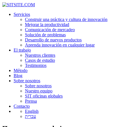
Servicios
Construir una práctica y cultura de innovación
Mejorar la productividad
Comunicación de mercadeo
Solución de problemas
Desarrollo de nuevos productos
Aprenda innovación en cualquier lugar
El trabajo
Nuestros clientes
Casos de estudio
Testimonios
Método
Blog
Sobre nosotros
Sobre nosotros
Nuestro equipo
SIT oficinas globales
Prensa
Contacto
English
עברית