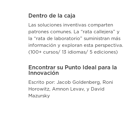
Dentro de la caja
Las soluciones inventivas comparten
patrones comunes. La “rata callejera” y
la “rata de laboratorio” suministran más
información y exploran esta perspectiva.
(100+ cursos/ 13 idiomas/ 5 ediciones)
Encontrar su Punto Ideal para la
Innovación
Escrito por: Jacob Goldenberg, Roni
Horowitz, Amnon Levav, y David
Mazursky