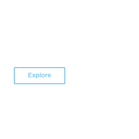
Explore