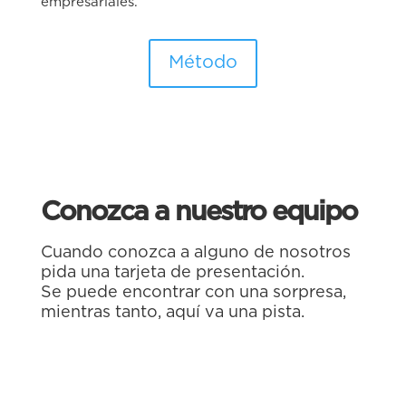
empresariales.
Método
Conozca a nuestro equipo
Cuando conozca a alguno de nosotros
pida una tarjeta de presentación.
Se puede encontrar con una sorpresa,
mientras tanto, aquí va una pista.