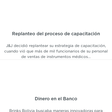
Replanteo del proceso de capacitación
J&J decidió replantear su estrategia de capacitación,
cuando vió que más de mil funcionarios de su personal
de ventas de instrumentos médicos...
Dinero en el Banco
Brinks Bolivia buscaba maneras innovadoras para