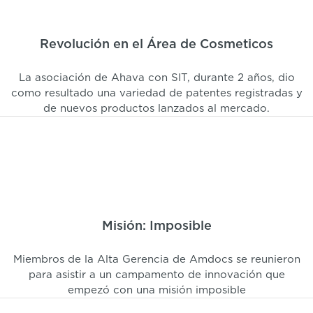
Revolución en el Área de Cosmeticos
La asociación de Ahava con SIT, durante 2 años, dio
como resultado una variedad de patentes registradas y
de nuevos productos lanzados al mercado.
Misión: Imposible
Miembros de la Alta Gerencia de Amdocs se reunieron
para asistir a un campamento de innovación que
empezó con una misión imposible