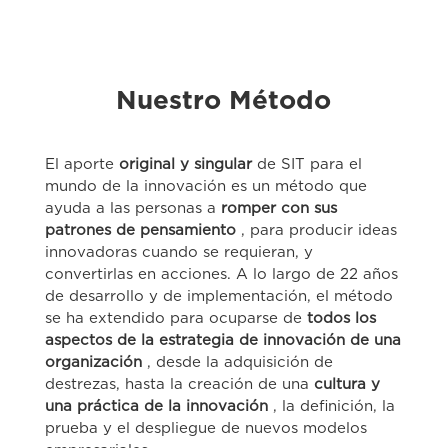
Nuestro Método
El aporte
original y singular
de SIT para el
mundo de la innovación es un método que
ayuda a las personas a
romper con sus
patrones de pensamiento
, para producir ideas
innovadoras cuando se requieran, y
convertirlas en acciones. A lo largo de 22 años
de desarrollo y de implementación, el método
se ha extendido para ocuparse de
todos los
aspectos de la estrategia de innovación de una
organización
, desde la adquisición de
destrezas, hasta la creación de una
cultura y
una práctica de la innovación
, la definición, la
prueba y el despliegue de nuevos modelos