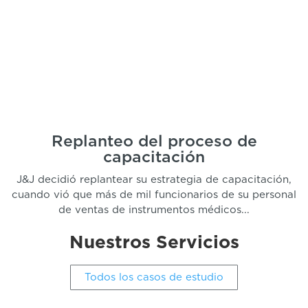
Replanteo del proceso de
capacitación
J&J decidió replantear su estrategia de capacitación,
cuando vió que más de mil funcionarios de su personal
de ventas de instrumentos médicos...
Nuestros Servicios
Todos los casos de estudio