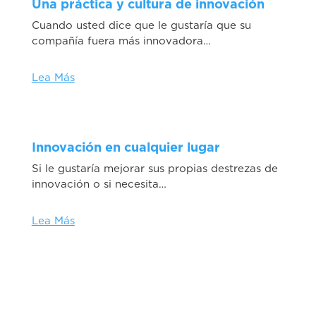
Una práctica y cultura de innovación
Cuando usted dice que le gustaría que su
compañía fuera más innovadora…
Lea Más
Innovación en cualquier lugar
Si le gustaría mejorar sus propias destrezas de
innovación o si necesita…
Lea Más