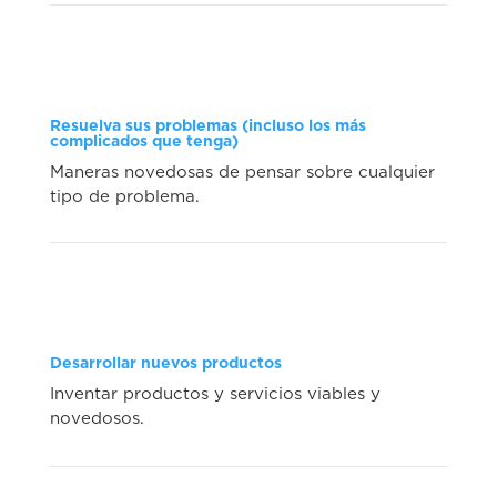
Resuelva sus problemas (incluso los más
complicados que tenga)
Maneras novedosas de pensar sobre cualquier
tipo de problema.
Desarrollar nuevos productos
Inventar productos y servicios viables y
novedosos.