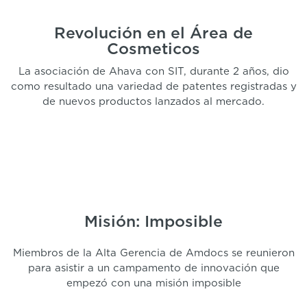
Revolución en el Área de
Cosmeticos
La asociación de Ahava con SIT, durante 2 años, dio
como resultado una variedad de patentes registradas y
de nuevos productos lanzados al mercado.
Misión: Imposible
Miembros de la Alta Gerencia de Amdocs se reunieron
para asistir a un campamento de innovación que
empezó con una misión imposible