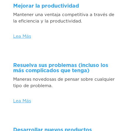
Mejorar la productividad
Mantener una ventaja competitiva a través de
la eficiencia y la productividad.
Lea Más
Resuelva sus problemas (incluso los
más complicados que tenga)
Maneras novedosas de pensar sobre cualquier
tipo de problema.
Lea Más
Desarrollar nuevos productos