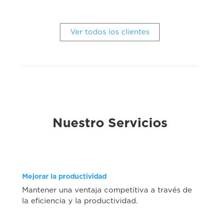
Ver todos los clientes
Nuestro Servicios
Mejorar la productividad
Mantener una ventaja competitiva a través de
la eficiencia y la productividad.