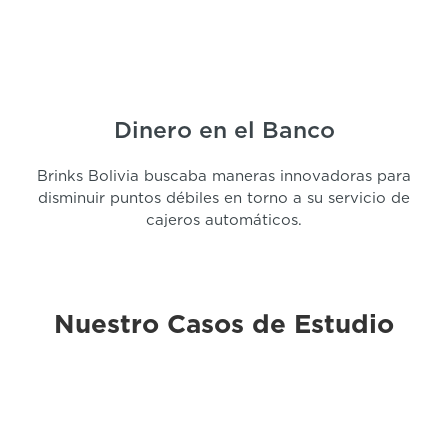
Dinero en el Banco
Brinks Bolivia buscaba maneras innovadoras para
disminuir puntos débiles en torno a su servicio de
cajeros automáticos.
Nuestro Casos de Estudio