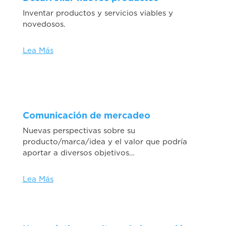
Inventar productos y servicios viables y
novedosos.
Lea Más
Comunicación de mercadeo
Nuevas perspectivas sobre su
producto/marca/idea y el valor que podría
aportar a diversos objetivos…
Lea Más