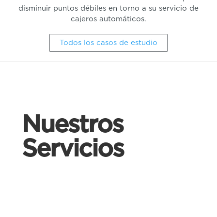
disminuir puntos débiles en torno a su servicio de
cajeros automáticos.
Todos los casos de estudio
Nuestros
Servicios