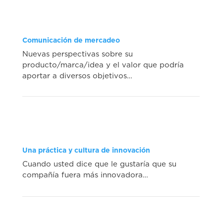
Comunicación de mercadeo
Nuevas perspectivas sobre su
producto/marca/idea y el valor que podría
aportar a diversos objetivos…
Una práctica y cultura de innovación
Cuando usted dice que le gustaría que su
compañía fuera más innovadora…