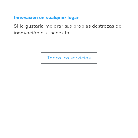
Innovación en cualquier lugar
Si le gustaría mejorar sus propias destrezas de
innovación o si necesita…
Todos los servicios