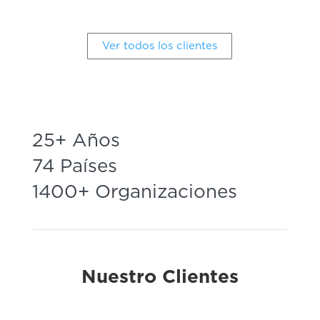
Ver todos los clientes
25+ Años
74 Países
1400+ Organizaciones
Nuestro Clientes